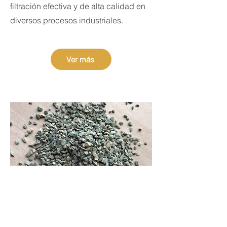
filtración efectiva y de alta calidad en
diversos procesos industriales.
Ver más
Zeolita