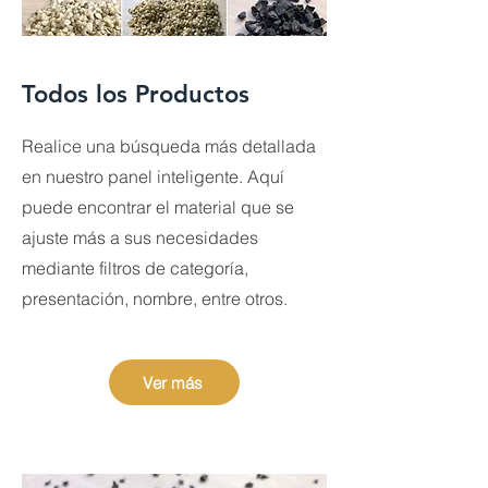
Todos los Productos
Realice una búsqueda más detallada
en nuestro panel inteligente. Aquí
puede encontrar el material que se
ajuste más a sus necesidades
mediante filtros de categoría,
presentación, nombre, entre otros.
Ver más