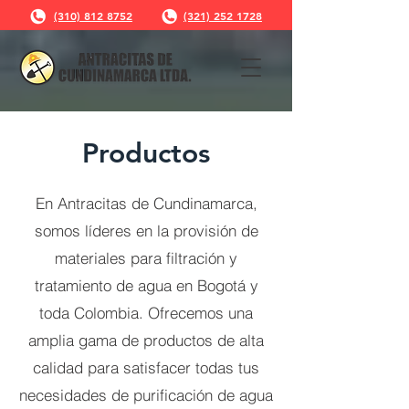
(310) 812 8752
(321) 252 1728
Productos
En Antracitas de Cundinamarca,
somos líderes en la provisión de
materiales para filtración y
tratamiento de agua en Bogotá y
toda Colombia. Ofrecemos una
amplia gama de productos de alta
calidad para satisfacer todas tus
necesidades de purificación de agua