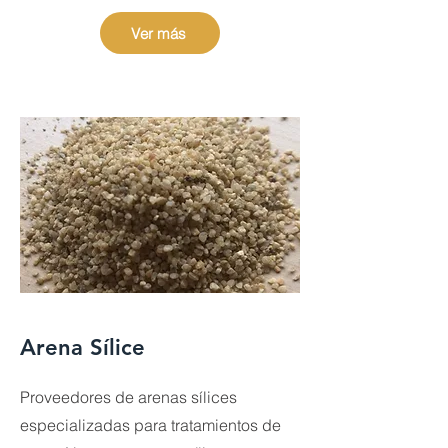
Ver más
Arena Sílice
Proveedores de arenas sílices
especializadas para tratamientos de