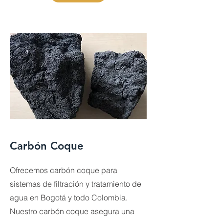
Carbón Coque
Ofrecemos carbón coque para
sistemas de filtración y tratamiento de
agua en Bogotá y todo Colombia.
Nuestro carbón coque asegura una