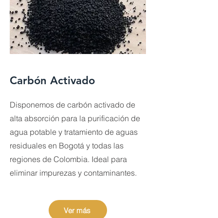
Carbón Activado
Disponemos de carbón activado de
alta absorción para la purificación de
agua potable y tratamiento de aguas
residuales en Bogotá y todas las
regiones de Colombia. Ideal para
eliminar impurezas y contaminantes.
Ver más