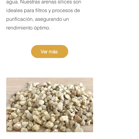
agua. Nuestras arenas sílices son
ideales para filtros y procesos de
purificación, asegurando un
rendimiento óptimo.
Ver más