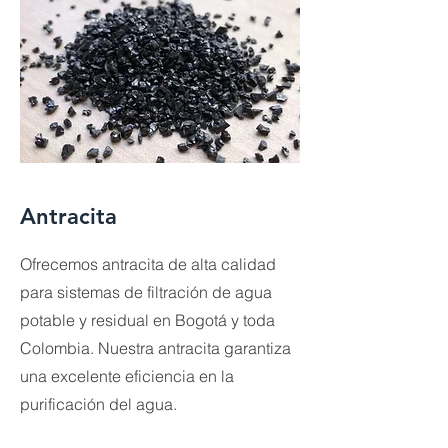
Antracita
Ofrecemos antracita de alta calidad
para sistemas de filtración de agua
potable y residual en Bogotá y toda
Colombia. Nuestra antracita garantiza
una excelente eficiencia en la
purificación del agua.