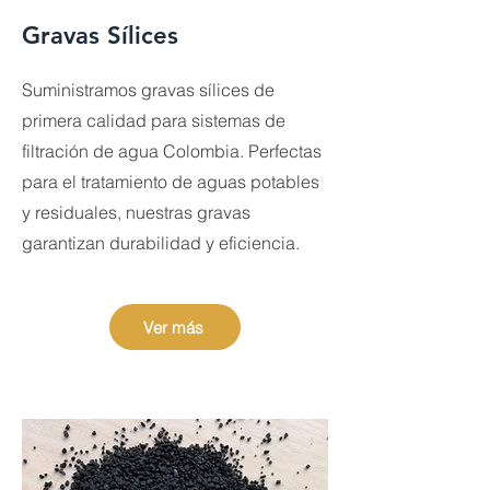
Gravas Sílices
Suministramos gravas sílices de
primera calidad para sistemas de
filtración de agua Colombia. Perfectas
para el tratamiento de aguas potables
y residuales, nuestras gravas
garantizan durabilidad y eficiencia.
Ver más