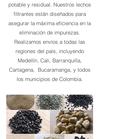
potable y residual. Nuestros lechos
filtrantes están diseñados para
asegurar la máxima eficiencia en la
eliminación de impurezas.
Realizamos envíos a todas las
regiones del país, incluyendo
Medellín, Cali, Barranquilla,
Cartagena, Bucaramanga, y todos
los municipios de Colombia.