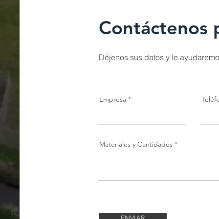
Contáctenos 
Déjenos sus datos y le ayudaremo
Empresa
Teléf
Materiales y Cantidades
ENVIAR